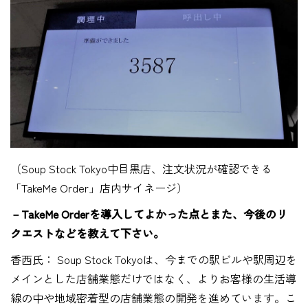
（Soup Stock Tokyo中目黒店、注文状況が確認できる
「TakeMe Order」店内サイネージ）
－TakeMe Orderを導入してよかった点とまた、今後のリ
クエストなどを教えて下さい。
香西氏： Soup Stock Tokyoは、今までの駅ビルや駅周辺を
メインとした店舗業態だけではなく、よりお客様の生活導
線の中や地域密着型の店舗業態の開発を進めています。こ