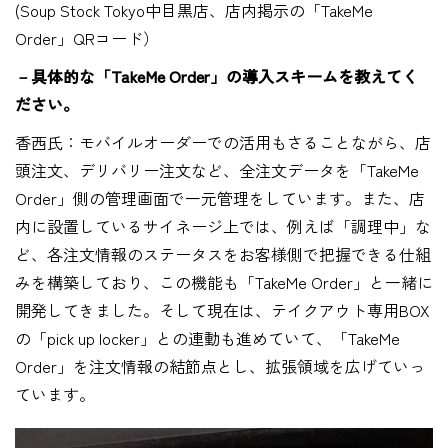
(Soup Stock Tokyo中目黒店、店内掲示の「TakeMe
Order」QRコード）
－具体的な「TakeMe Order」の導入スキームを教えてく
ださい。
香西氏：モバイルオーダーでの活用もさることながら、店
頭注文、デリバリー注文など、全注文データを「TakeMe
Order」側の管理画面で一元管理をしています。また、店
内に設置しているサイネージ上では、例えば「調理中」な
ど、各注文情報のステータスをお客様側で把握できる仕組
みを構築しており、この機能も「TakeMe Order」と一緒に
開発してきました。そして現在は、テイクアウト専用BOX
の「pick up locker」との連動も進めていて、「TakeMe
Order」を注文情報の結節点とし、拡張領域を広げていっ
ています。