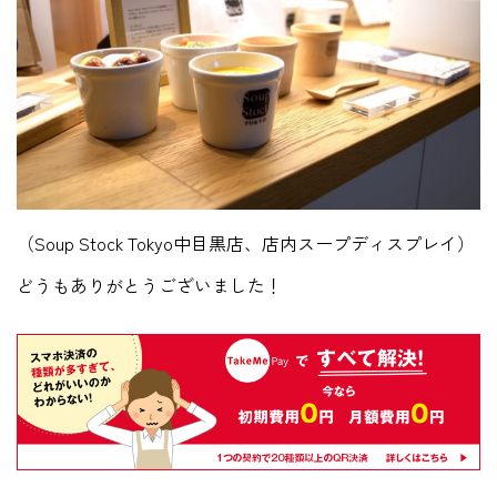
（Soup Stock Tokyo中目黒店、店内スープディスプレイ）
どうもありがとうございました！