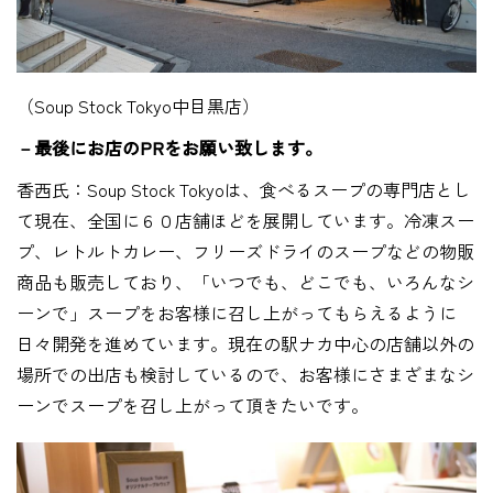
（Soup Stock Tokyo中目黒店）
－最後にお店のPRをお願い致します。
香西氏：Soup Stock Tokyoは、食べるスープの専門店とし
て現在、全国に６０店舗ほどを展開しています。冷凍スー
プ、レトルトカレー、フリーズドライのスープなどの物販
商品も販売しており、「いつでも、どこでも、いろんなシ
ーンで」スープをお客様に召し上がってもらえるように
日々開発を進めています。現在の駅ナカ中心の店舗以外の
場所での出店も検討しているので、お客様にさまざまなシ
ーンでスープを召し上がって頂きたいです。