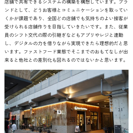
店舗で共有できるシステムの構築を構想しています。ブラ
ンドとして、どうお客様とコミュニケーションを取ってい
くかが課題であり、全国どの店舗でも気持ちのよい接客が
受けられる店舗作りを目指していきたいです。また、従業
員のシフト交代の際の引継ぎなどもアプリやレジと連動
し、デジタルの力を借りながら実現できたら理想的だと思
います。ファストフード業態でそこまでのおもてなしが出
来ると他社との差別化も図れるのではないかと思います。