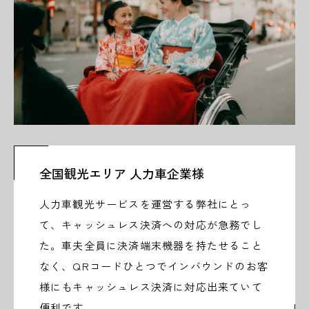
全国観光エリア 人力車企業様
人力車観光サービスを運営する弊社にとっ
て、キャッシュレス決済への対応が急務でし
た。車夫全員に決済端末機器を持たせること
なく、QRコードひとつでインバウンドのお客
様にもキャッシュレス決済に対応出来ていて
便利です。