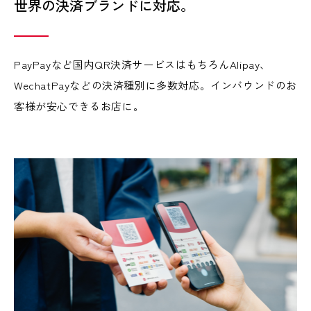
世界の決済ブランドに対応。
PayPayなど国内QR決済サービスはもちろん
Alipay、
WechatPayなどの決済種別に多数対応。
インバウンドのお
客様が安心できるお店に。