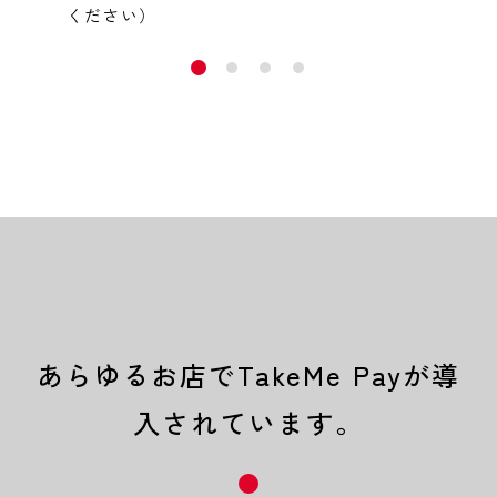
ください）
あらゆるお店でTakeMe Payが導
入されています。