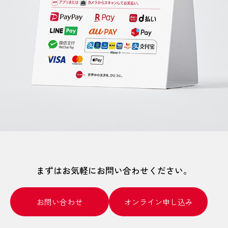
まずはお気軽にお問い合わせください。
お問い合わせ
オンライン申し込み