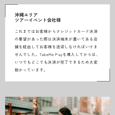
沖縄エリア
ツアーイベント会社様
これまではお客様からクレジットカード決済
の要望があった際は決済端末が置いてある店
舗を経由してお客様を送迎しなければいけま
せんでした。TakeMe Payを導入してからは、
いつでもどこでも決済が完了できるため大変
助かっています。