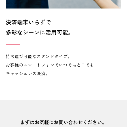
決済端末いらずで
多彩なシーンに活用可能。
持ち運び可能なスタンドタイプ。
お客様のスマートフォンでいつでもどこでも
キャッシュレス決済。
まずはお気軽にお問い合わせください。