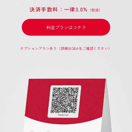
決済手数料：一律3.0%
（税抜）
料金プランはコチラ
オプションプランあり（詳細はQ&Aをご確認ください）