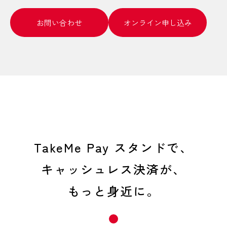
お問い合わせ
オンライン申し込み
TakeMe Pay スタンドで、
キャッシュレス決済が、
もっと身近に。