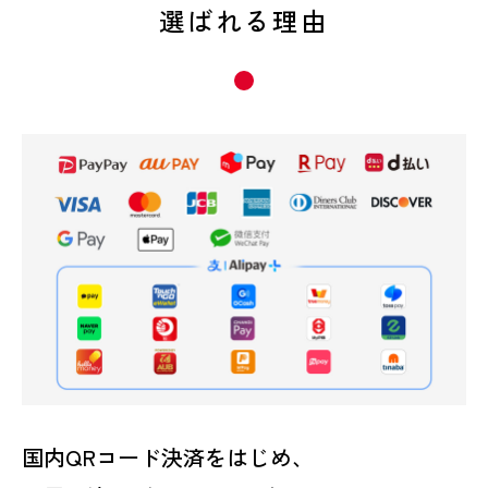
選ばれる理由
国内QRコード決済をはじめ、