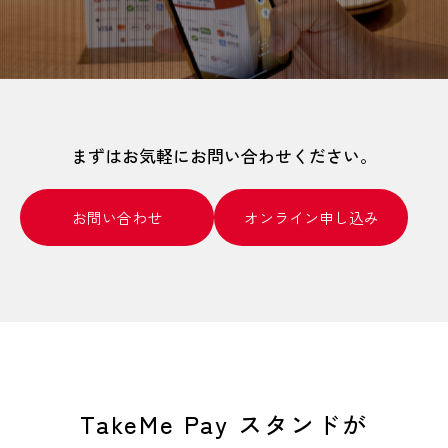
まずはお気軽にお問い合わせください。
お問い合わせ
オンライン申し込み
TakeMe Pay スタンドが