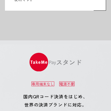
スタンド
専用端末なし
電源不要
国内QRコード決済をはじめ、
世界の決済ブランドに対応。