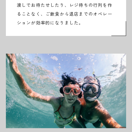
渡しでお待たせしたり、レジ待ちの行列を作
ることなく、ご飲食から退店までのオペレー
ションが効率的になりました。