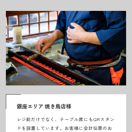
銀座エリア 焼き鳥店様
レジ前だけでなく、テーブル席にもQRスタン
ドを設置しています。お客様に会計伝票のお