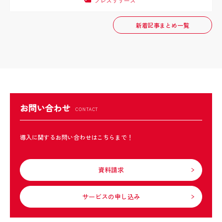
プレスリリース
新着記事まとめ一覧
お問い合わせ
導入に関するお問い合わせはこちらまで！
資料請求
サービスの申し込み