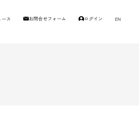
お問合せフォーム
ログイン
ュース
EN