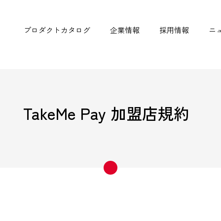
プロダクトカタログ
企業情報
採用情報
ニ
TakeMe Pay 加盟店規約