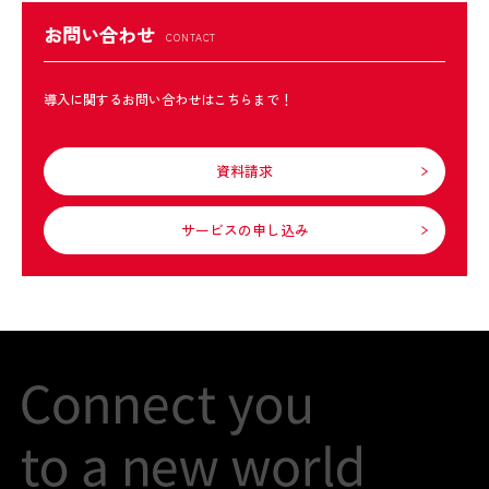
お問い合わせ
導入に関するお問い合わせはこちらまで！
資料請求
サービスの申し込み