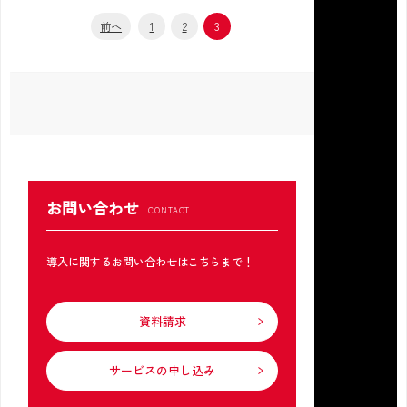
前へ
1
2
3
お問い合わせ
導入に関するお問い合わせはこちらまで！
資料請求
サービスの申し込み