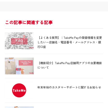
この記事に関連する記事
【よくある質問】｜TakeMe Payの登録情報を変更
したいー店舗名・電話番号・メールアドレス・銀
行口座
【機能紹介】TakeMe Pay店舗用アプリの主要機能
について
年末年始のカスタマーサポートに関するお知らせ