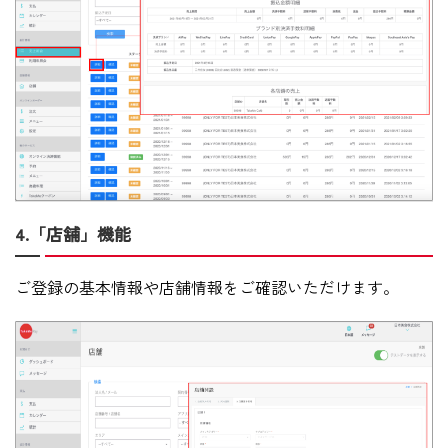
4.「店舗」機能
ご登録の基本情報や店舗情報をご確認いただけます。