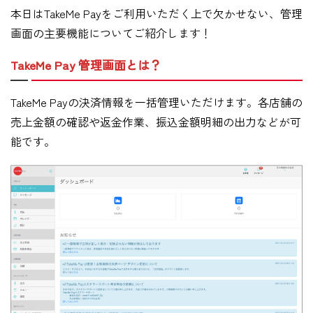
本日はTakeMe Payをご利用いただく上で欠かせない、管理
画面の主要機能についてご紹介します！
TakeMe Pay 管理画面とは？
TakeMe Payの決済情報を一括管理いただけます。各店舗の
売上金額の確認や返金作業、振込金額明細の出力などが可
能です。