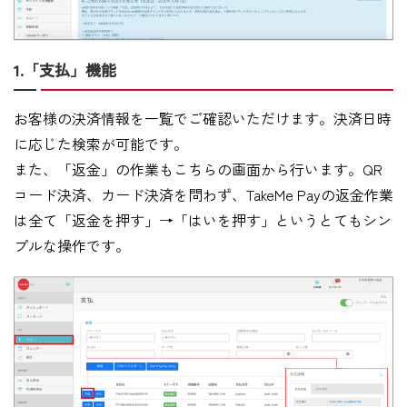
1.「支払」機能
お客様の決済情報を一覧でご確認いただけます。決済日時
に応じた検索が可能です。
また、「返金」の作業もこちらの画面から行います。QR
コード決済、カード決済を問わず、TakeMe Payの返金作業
は全て「返金を押す」→「はいを押す」というとてもシン
プルな操作です。