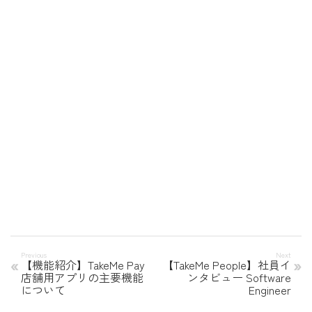
【機能紹介】TakeMe Pay
【TakeMe People】社員イ
店舗用アプリの主要機能
ンタビュー Software
について
Engineer