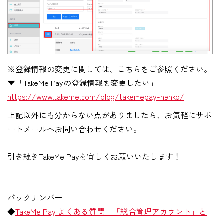
※登録情報の変更に関しては、こちらをご参照ください。
▼「TakeMe Payの登録情報を変更したい」
https://www.takeme.com/blog/takemepay-henko/
上記以外にも分からない点がありましたら、お気軽にサポ
ートメールへお問い合わせください。
引き続きTakeMe Payを宜しくお願いいたします！
——
バックナンバー
◆
TakeMe Pay よくある質問｜「総合管理アカウント」と