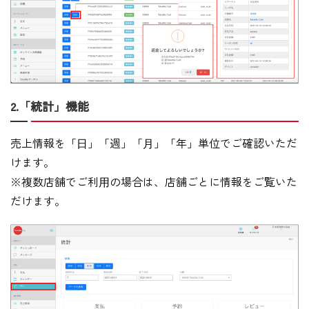
2.「統計」機能
売上情報を「⽇」「週」「⽉」「年」単位でご確認いただ
けます。
※複数店舗でご利⽤の場合は、店舗ごとに情報をご覧いた
だけます。