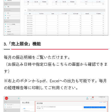
3.「売上照会」機能
毎⽉の振込明細をご覧いただけます。
（お振込み日時や指定口座もこちらの画面から確認できま
す）
※右上のボタンからpdf、Excelへの出⼒も可能です。毎月
の経理報告等に印刷してご利用ください。